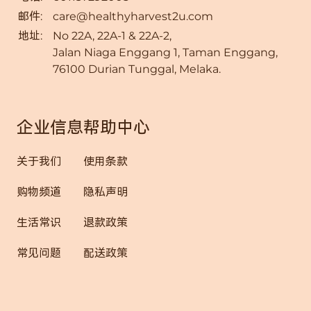
邮件:
care@healthyharvest2u.com
地址:
No 22A, 22A-1 & 22A-2,
Jalan Niaga Enggang 1, Taman Enggang,
76100 Durian Tunggal, Melaka.
企业信息
帮助中心
关于我们
使用条款
购物频道
隐私声明
生活常识
退款政策
常见问题
配送政策