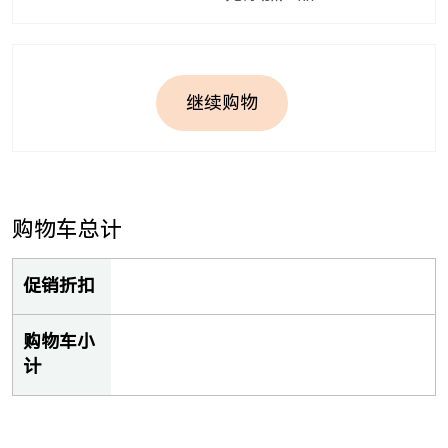
继续购物
购物车总计
促销折扣
购物车小
计