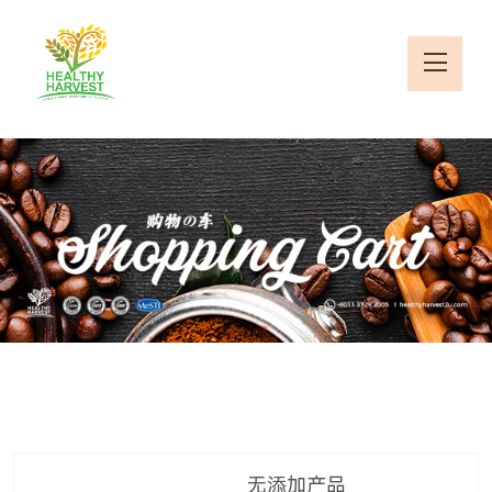
无添加产品